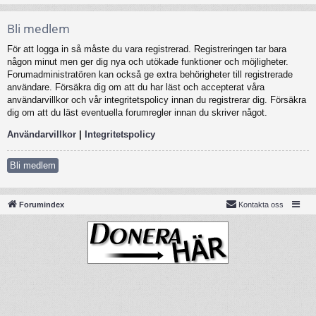
Bli medlem
För att logga in så måste du vara registrerad. Registreringen tar bara
någon minut men ger dig nya och utökade funktioner och möjligheter.
Forumadministratören kan också ge extra behörigheter till registrerade
användare. Försäkra dig om att du har läst och accepterat våra
användarvillkor och vår integritetspolicy innan du registrerar dig. Försäkra
dig om att du läst eventuella forumregler innan du skriver något.
Användarvillkor
|
Integritetspolicy
Bli medlem
Forumindex
Kontakta oss