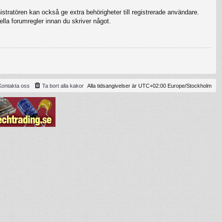
stratören kan också ge extra behörigheter till registrerade användare.
ella forumregler innan du skriver något.
Kontakta oss
Ta bort alla kakor
Alla tidsangivelser är UTC+02:00 Europe/Stockholm