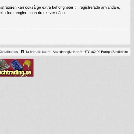
stratören kan också ge extra behörigheter till registrerade användare.
ella forumregler innan du skriver något.
Kontakta oss
Ta bort alla kakor
Alla tidsangivelser är UTC+02:00 Europe/Stockholm