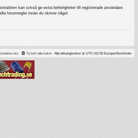
stratören kan också ge extra behörigheter till registrerade användare.
ella forumregler innan du skriver något.
Kontakta oss
Ta bort alla kakor
Alla tidsangivelser är UTC+02:00 Europe/Stockholm