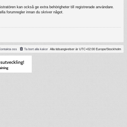
stratören kan också ge extra behörigheter till registrerade användare.
ella forumregler innan du skriver något.
Kontakta oss
Ta bort alla kakor
Alla tidsangivelser är UTC+02:00 Europe/Stockholm