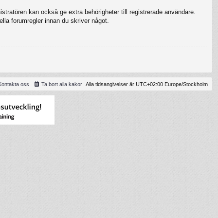
stratören kan också ge extra behörigheter till registrerade användare.
ella forumregler innan du skriver något.
Kontakta oss
Ta bort alla kakor
Alla tidsangivelser är UTC+02:00 Europe/Stockholm