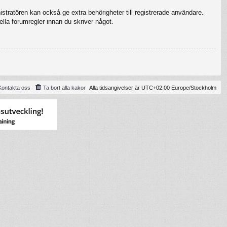
stratören kan också ge extra behörigheter till registrerade användare.
ella forumregler innan du skriver något.
Kontakta oss
Ta bort alla kakor
Alla tidsangivelser är UTC+02:00 Europe/Stockholm