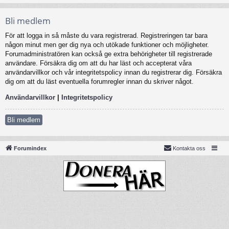
Bli medlem
För att logga in så måste du vara registrerad. Registreringen tar bara
någon minut men ger dig nya och utökade funktioner och möjligheter.
Forumadministratören kan också ge extra behörigheter till registrerade
användare. Försäkra dig om att du har läst och accepterat våra
användarvillkor och vår integritetspolicy innan du registrerar dig. Försäkra
dig om att du läst eventuella forumregler innan du skriver något.
Användarvillkor
|
Integritetspolicy
Bli medlem
Forumindex
Kontakta oss