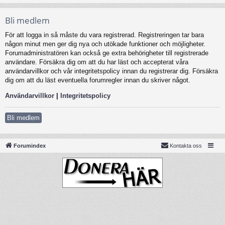
Bli medlem
För att logga in så måste du vara registrerad. Registreringen tar bara
någon minut men ger dig nya och utökade funktioner och möjligheter.
Forumadministratören kan också ge extra behörigheter till registrerade
användare. Försäkra dig om att du har läst och accepterat våra
användarvillkor och vår integritetspolicy innan du registrerar dig. Försäkra
dig om att du läst eventuella forumregler innan du skriver något.
Användarvillkor
|
Integritetspolicy
Bli medlem
Forumindex
Kontakta oss