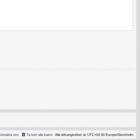
Kontakta oss
Ta bort alla kakor
Alla tidsangivelser är UTC+02:00 Europe/Stockholm