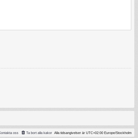
Kontakta oss
Ta bort alla kakor
Alla tidsangivelser är UTC+02:00 Europe/Stockholm