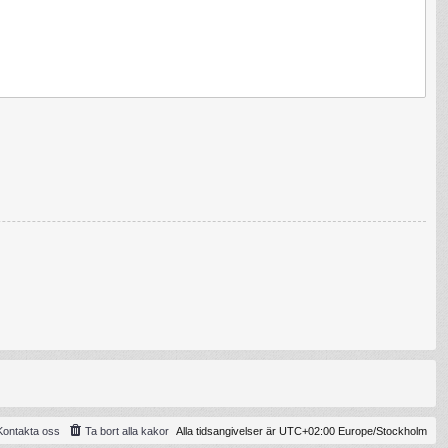
Kontakta oss
Ta bort alla kakor
Alla tidsangivelser är UTC+02:00 Europe/Stockholm