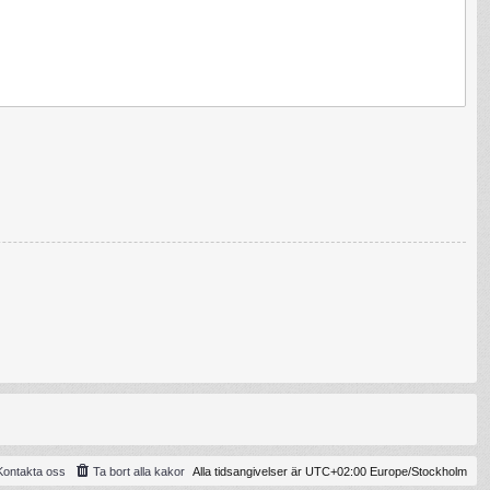
Kontakta oss
Ta bort alla kakor
Alla tidsangivelser är UTC+02:00 Europe/Stockholm