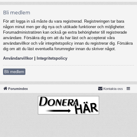
Bli medlem
För att logga in så måste du vara registrerad. Registreringen tar bara
någon minut men ger dig nya och utökade funktioner och möjligheter.
Forumadministratören kan också ge extra behörigheter till registrerade
användare. Försäkra dig om att du har läst och accepterat våra
användarvillkor och vår integritetspolicy innan du registrerar dig. Försäkra
dig om att du läst eventuella forumregler innan du skriver något.
Användarvillkor
|
Integritetspolicy
Bli medlem
Forumindex
Kontakta oss