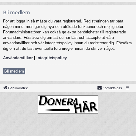
Bli medlem
För att logga in så måste du vara registrerad. Registreringen tar bara
någon minut men ger dig nya och utökade funktioner och möjligheter.
Forumadministratören kan också ge extra behörigheter till registrerade
användare. Försäkra dig om att du har läst och accepterat våra
användarvillkor och vår integritetspolicy innan du registrerar dig. Försäkra
dig om att du läst eventuella forumregler innan du skriver något.
Användarvillkor
|
Integritetspolicy
Bli medlem
Forumindex
Kontakta oss