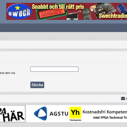
rat den via