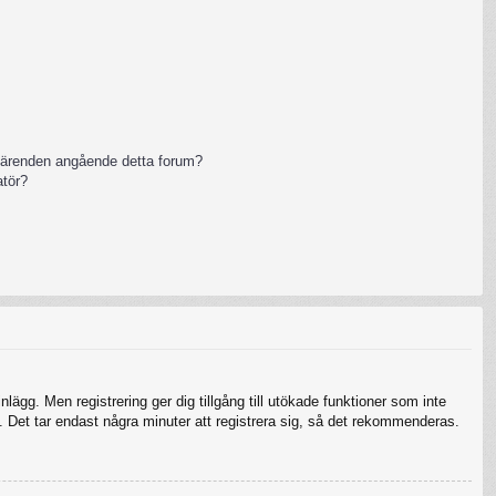
 ärenden angående detta forum?
atör?
nlägg. Men registrering ger dig tillgång till utökade funktioner som inte
 Det tar endast några minuter att registrera sig, så det rekommenderas.