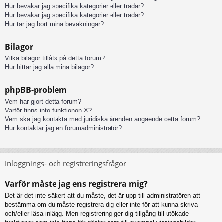
Hur bevakar jag specifika kategorier eller trådar?
Hur bevakar jag specifika kategorier eller trådar?
Hur tar jag bort mina bevakningar?
Bilagor
Vilka bilagor tillåts på detta forum?
Hur hittar jag alla mina bilagor?
phpBB-problem
Vem har gjort detta forum?
Varför finns inte funktionen X?
Vem ska jag kontakta med juridiska ärenden angående detta forum?
Hur kontaktar jag en forumadministratör?
Inloggnings- och registreringsfrågor
Varför måste jag ens registrera mig?
Det är det inte säkert att du måste, det är upp till administratören att
bestämma om du måste registrera dig eller inte för att kunna skriva
och/eller läsa inlägg. Men registrering ger dig tillgång till utökade