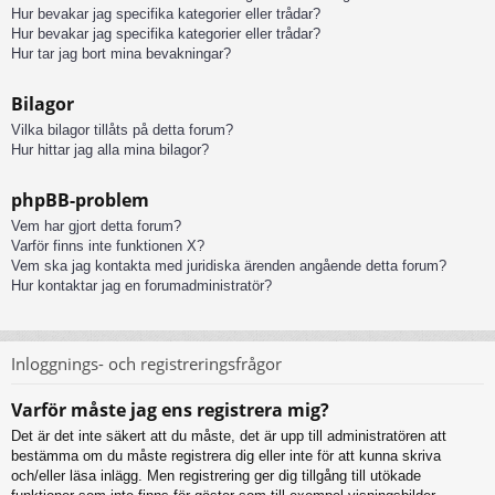
Hur bevakar jag specifika kategorier eller trådar?
Hur bevakar jag specifika kategorier eller trådar?
Hur tar jag bort mina bevakningar?
Bilagor
Vilka bilagor tillåts på detta forum?
Hur hittar jag alla mina bilagor?
phpBB-problem
Vem har gjort detta forum?
Varför finns inte funktionen X?
Vem ska jag kontakta med juridiska ärenden angående detta forum?
Hur kontaktar jag en forumadministratör?
Inloggnings- och registreringsfrågor
Varför måste jag ens registrera mig?
Det är det inte säkert att du måste, det är upp till administratören att
bestämma om du måste registrera dig eller inte för att kunna skriva
och/eller läsa inlägg. Men registrering ger dig tillgång till utökade