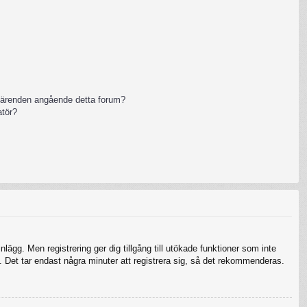
 ärenden angående detta forum?
atör?
nlägg. Men registrering ger dig tillgång till utökade funktioner som inte
 Det tar endast några minuter att registrera sig, så det rekommenderas.