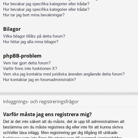
Hur bevakar jag specifika kategorier eller trådar?
Hur bevakar jag specifika kategorier eller trådar?
Hur tar jag bort mina bevakningar?
Bilagor
Vilka bilagor tillåts på detta forum?
Hur hittar jag alla mina bilagor?
phpBB-problem
Vem har gjort detta forum?
Varför finns inte funktionen X?
Vem ska jag kontakta med juridiska ärenden angående detta forum?
Hur kontaktar jag en forumadministratör?
Inloggnings- och registreringsfrågor
Varför måste jag ens registrera mig?
Det är det inte säkert att du måste, det är upp till administratören att
bestämma om du måste registrera dig eller inte för att kunna skriva
och/eller läsa inlägg. Men registrering ger dig tillgång till utökade