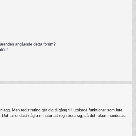
 ärenden angående detta forum?
atör?
nlägg. Men registrering ger dig tillgång till utökade funktioner som inte
 Det tar endast några minuter att registrera sig, så det rekommenderas.