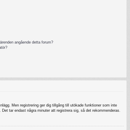
 ärenden angående detta forum?
atör?
nlägg. Men registrering ger dig tillgång till utökade funktioner som inte
 Det tar endast några minuter att registrera sig, så det rekommenderas.