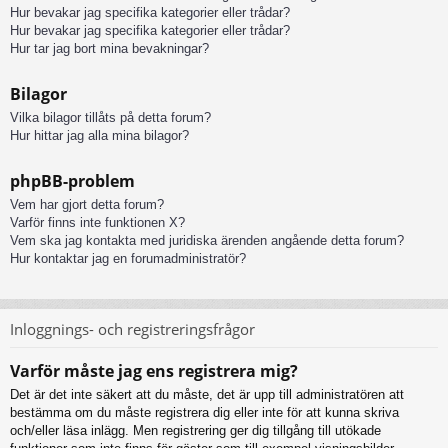
Hur bevakar jag specifika kategorier eller trådar?
Hur bevakar jag specifika kategorier eller trådar?
Hur tar jag bort mina bevakningar?
Bilagor
Vilka bilagor tillåts på detta forum?
Hur hittar jag alla mina bilagor?
phpBB-problem
Vem har gjort detta forum?
Varför finns inte funktionen X?
Vem ska jag kontakta med juridiska ärenden angående detta forum?
Hur kontaktar jag en forumadministratör?
Inloggnings- och registreringsfrågor
Varför måste jag ens registrera mig?
Det är det inte säkert att du måste, det är upp till administratören att
bestämma om du måste registrera dig eller inte för att kunna skriva
och/eller läsa inlägg. Men registrering ger dig tillgång till utökade