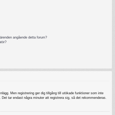
 ärenden angående detta forum?
atör?
nlägg. Men registrering ger dig tillgång till utökade funktioner som inte
 Det tar endast några minuter att registrera sig, så det rekommenderas.