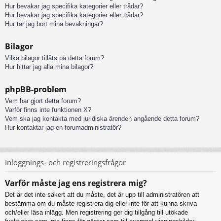
Hur bevakar jag specifika kategorier eller trådar?
Hur bevakar jag specifika kategorier eller trådar?
Hur tar jag bort mina bevakningar?
Bilagor
Vilka bilagor tillåts på detta forum?
Hur hittar jag alla mina bilagor?
phpBB-problem
Vem har gjort detta forum?
Varför finns inte funktionen X?
Vem ska jag kontakta med juridiska ärenden angående detta forum?
Hur kontaktar jag en forumadministratör?
Inloggnings- och registreringsfrågor
Varför måste jag ens registrera mig?
Det är det inte säkert att du måste, det är upp till administratören att
bestämma om du måste registrera dig eller inte för att kunna skriva
och/eller läsa inlägg. Men registrering ger dig tillgång till utökade