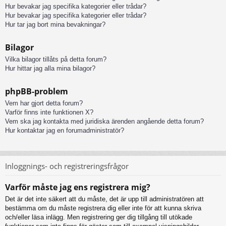
Hur bevakar jag specifika kategorier eller trådar?
Hur bevakar jag specifika kategorier eller trådar?
Hur tar jag bort mina bevakningar?
Bilagor
Vilka bilagor tillåts på detta forum?
Hur hittar jag alla mina bilagor?
phpBB-problem
Vem har gjort detta forum?
Varför finns inte funktionen X?
Vem ska jag kontakta med juridiska ärenden angående detta forum?
Hur kontaktar jag en forumadministratör?
Inloggnings- och registreringsfrågor
Varför måste jag ens registrera mig?
Det är det inte säkert att du måste, det är upp till administratören att
bestämma om du måste registrera dig eller inte för att kunna skriva
och/eller läsa inlägg. Men registrering ger dig tillgång till utökade