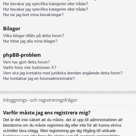
Hur bevakar jag specifika kategorier eller trådar?
Hur bevakar jag specifika kategorier eller trådar?
Hur tar jag bort mina bevakningar?
Bilagor
Vilka bilagor tillåts på detta forum?
Hur hittar jag alla mina bilagor?
phpBB-problem
Vem har gjort detta forum?
Varför finns inte funktionen X?
Vem ska jag kontakta med juridiska ärenden angående detta forum?
Hur kontaktar jag en forumadministratör?
Inloggnings- och registreringsfrågor
Varför måste jag ens registrera mig?
Det är det inte säkert att du måste, det är upp till administratören att
bestämma om du måste registrera dig eller inte för att kunna skriva
och/eller läsa inlägg. Men registrering ger dig tillgång till utökade