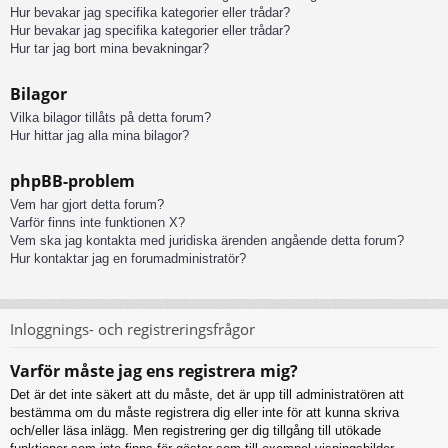
Hur bevakar jag specifika kategorier eller trådar?
Hur bevakar jag specifika kategorier eller trådar?
Hur tar jag bort mina bevakningar?
Bilagor
Vilka bilagor tillåts på detta forum?
Hur hittar jag alla mina bilagor?
phpBB-problem
Vem har gjort detta forum?
Varför finns inte funktionen X?
Vem ska jag kontakta med juridiska ärenden angående detta forum?
Hur kontaktar jag en forumadministratör?
Inloggnings- och registreringsfrågor
Varför måste jag ens registrera mig?
Det är det inte säkert att du måste, det är upp till administratören att
bestämma om du måste registrera dig eller inte för att kunna skriva
och/eller läsa inlägg. Men registrering ger dig tillgång till utökade