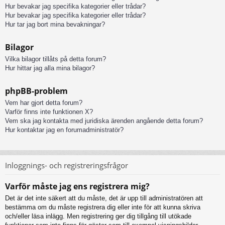
Hur bevakar jag specifika kategorier eller trådar?
Hur bevakar jag specifika kategorier eller trådar?
Hur tar jag bort mina bevakningar?
Bilagor
Vilka bilagor tillåts på detta forum?
Hur hittar jag alla mina bilagor?
phpBB-problem
Vem har gjort detta forum?
Varför finns inte funktionen X?
Vem ska jag kontakta med juridiska ärenden angående detta forum?
Hur kontaktar jag en forumadministratör?
Inloggnings- och registreringsfrågor
Varför måste jag ens registrera mig?
Det är det inte säkert att du måste, det är upp till administratören att
bestämma om du måste registrera dig eller inte för att kunna skriva
och/eller läsa inlägg. Men registrering ger dig tillgång till utökade