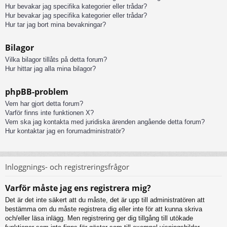
Hur bevakar jag specifika kategorier eller trådar?
Hur bevakar jag specifika kategorier eller trådar?
Hur tar jag bort mina bevakningar?
Bilagor
Vilka bilagor tillåts på detta forum?
Hur hittar jag alla mina bilagor?
phpBB-problem
Vem har gjort detta forum?
Varför finns inte funktionen X?
Vem ska jag kontakta med juridiska ärenden angående detta forum?
Hur kontaktar jag en forumadministratör?
Inloggnings- och registreringsfrågor
Varför måste jag ens registrera mig?
Det är det inte säkert att du måste, det är upp till administratören att
bestämma om du måste registrera dig eller inte för att kunna skriva
och/eller läsa inlägg. Men registrering ger dig tillgång till utökade