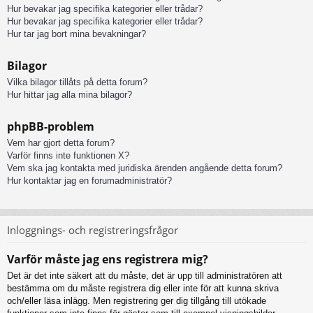
Hur bevakar jag specifika kategorier eller trådar?
Hur bevakar jag specifika kategorier eller trådar?
Hur tar jag bort mina bevakningar?
Bilagor
Vilka bilagor tillåts på detta forum?
Hur hittar jag alla mina bilagor?
phpBB-problem
Vem har gjort detta forum?
Varför finns inte funktionen X?
Vem ska jag kontakta med juridiska ärenden angående detta forum?
Hur kontaktar jag en forumadministratör?
Inloggnings- och registreringsfrågor
Varför måste jag ens registrera mig?
Det är det inte säkert att du måste, det är upp till administratören att
bestämma om du måste registrera dig eller inte för att kunna skriva
och/eller läsa inlägg. Men registrering ger dig tillgång till utökade