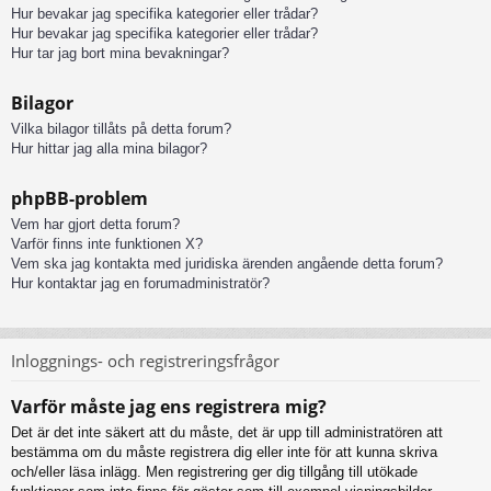
Hur bevakar jag specifika kategorier eller trådar?
Hur bevakar jag specifika kategorier eller trådar?
Hur tar jag bort mina bevakningar?
Bilagor
Vilka bilagor tillåts på detta forum?
Hur hittar jag alla mina bilagor?
phpBB-problem
Vem har gjort detta forum?
Varför finns inte funktionen X?
Vem ska jag kontakta med juridiska ärenden angående detta forum?
Hur kontaktar jag en forumadministratör?
Inloggnings- och registreringsfrågor
Varför måste jag ens registrera mig?
Det är det inte säkert att du måste, det är upp till administratören att
bestämma om du måste registrera dig eller inte för att kunna skriva
och/eller läsa inlägg. Men registrering ger dig tillgång till utökade