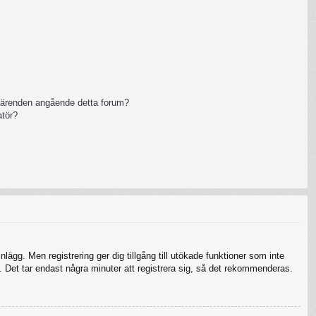
 ärenden angående detta forum?
atör?
nlägg. Men registrering ger dig tillgång till utökade funktioner som inte
 Det tar endast några minuter att registrera sig, så det rekommenderas.