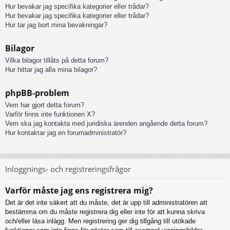
Hur bevakar jag specifika kategorier eller trådar?
Hur bevakar jag specifika kategorier eller trådar?
Hur tar jag bort mina bevakningar?
Bilagor
Vilka bilagor tillåts på detta forum?
Hur hittar jag alla mina bilagor?
phpBB-problem
Vem har gjort detta forum?
Varför finns inte funktionen X?
Vem ska jag kontakta med juridiska ärenden angående detta forum?
Hur kontaktar jag en forumadministratör?
Inloggnings- och registreringsfrågor
Varför måste jag ens registrera mig?
Det är det inte säkert att du måste, det är upp till administratören att
bestämma om du måste registrera dig eller inte för att kunna skriva
och/eller läsa inlägg. Men registrering ger dig tillgång till utökade