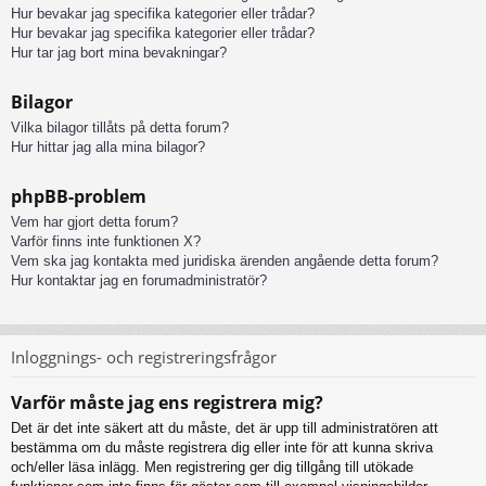
Hur bevakar jag specifika kategorier eller trådar?
Hur bevakar jag specifika kategorier eller trådar?
Hur tar jag bort mina bevakningar?
Bilagor
Vilka bilagor tillåts på detta forum?
Hur hittar jag alla mina bilagor?
phpBB-problem
Vem har gjort detta forum?
Varför finns inte funktionen X?
Vem ska jag kontakta med juridiska ärenden angående detta forum?
Hur kontaktar jag en forumadministratör?
Inloggnings- och registreringsfrågor
Varför måste jag ens registrera mig?
Det är det inte säkert att du måste, det är upp till administratören att
bestämma om du måste registrera dig eller inte för att kunna skriva
och/eller läsa inlägg. Men registrering ger dig tillgång till utökade