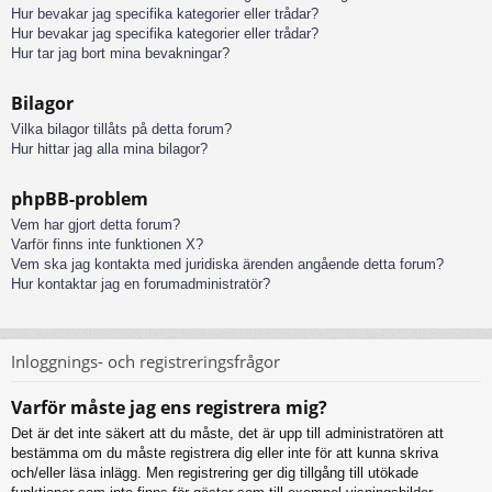
Hur bevakar jag specifika kategorier eller trådar?
Hur bevakar jag specifika kategorier eller trådar?
Hur tar jag bort mina bevakningar?
Bilagor
Vilka bilagor tillåts på detta forum?
Hur hittar jag alla mina bilagor?
phpBB-problem
Vem har gjort detta forum?
Varför finns inte funktionen X?
Vem ska jag kontakta med juridiska ärenden angående detta forum?
Hur kontaktar jag en forumadministratör?
Inloggnings- och registreringsfrågor
Varför måste jag ens registrera mig?
Det är det inte säkert att du måste, det är upp till administratören att
bestämma om du måste registrera dig eller inte för att kunna skriva
och/eller läsa inlägg. Men registrering ger dig tillgång till utökade