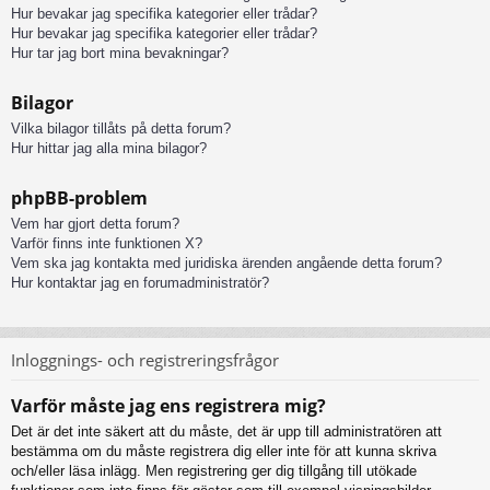
Hur bevakar jag specifika kategorier eller trådar?
Hur bevakar jag specifika kategorier eller trådar?
Hur tar jag bort mina bevakningar?
Bilagor
Vilka bilagor tillåts på detta forum?
Hur hittar jag alla mina bilagor?
phpBB-problem
Vem har gjort detta forum?
Varför finns inte funktionen X?
Vem ska jag kontakta med juridiska ärenden angående detta forum?
Hur kontaktar jag en forumadministratör?
Inloggnings- och registreringsfrågor
Varför måste jag ens registrera mig?
Det är det inte säkert att du måste, det är upp till administratören att
bestämma om du måste registrera dig eller inte för att kunna skriva
och/eller läsa inlägg. Men registrering ger dig tillgång till utökade