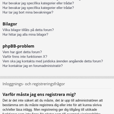
Hur bevakar jag specifika kategorier eller trådar?
Hur bevakar jag specifika kategorier eller trådar?
Hur tar jag bort mina bevakningar?
Bilagor
Vilka bilagor tillåts på detta forum?
Hur hittar jag alla mina bilagor?
phpBB-problem
Vem har gjort detta forum?
Varför finns inte funktionen X?
Vem ska jag kontakta med juridiska ärenden angående detta forum?
Hur kontaktar jag en forumadministratör?
Inloggnings- och registreringsfrågor
Varför måste jag ens registrera mig?
Det är det inte säkert att du måste, det är upp till administratören att
bestämma om du måste registrera dig eller inte för att kunna skriva
och/eller läsa inlägg. Men registrering ger dig tillgång till utökade