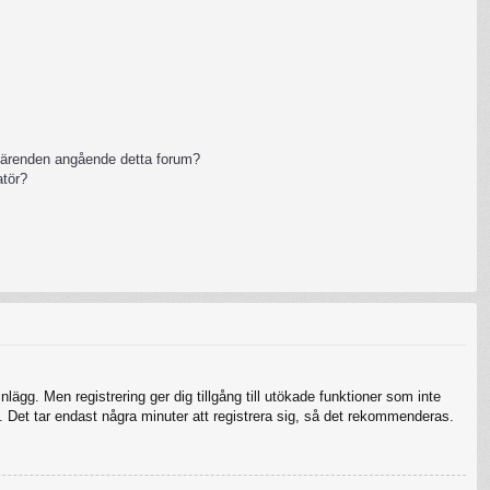
 ärenden angående detta forum?
atör?
nlägg. Men registrering ger dig tillgång till utökade funktioner som inte
 Det tar endast några minuter att registrera sig, så det rekommenderas.