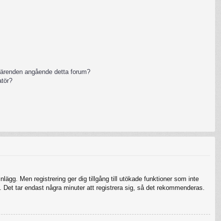
 ärenden angående detta forum?
atör?
nlägg. Men registrering ger dig tillgång till utökade funktioner som inte
 Det tar endast några minuter att registrera sig, så det rekommenderas.